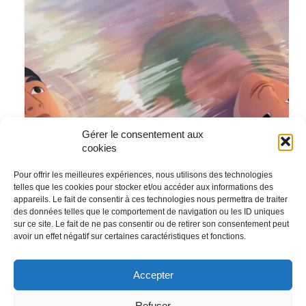
Gérer le consentement aux
cookies
Pour offrir les meilleures expériences, nous utilisons des technologies
telles que les cookies pour stocker et/ou accéder aux informations des
appareils. Le fait de consentir à ces technologies nous permettra de traiter
des données telles que le comportement de navigation ou les ID uniques
sur ce site. Le fait de ne pas consentir ou de retirer son consentement peut
avoir un effet négatif sur certaines caractéristiques et fonctions.
Accepter
Refuser