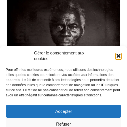
Gérer le consentement aux
cookies
Pour offrir les meilleures expériences, nous utilisons des technologies
telles que les cookies pour stocker et/ou accéder aux informations des
appareils. Le fait de consentir à ces technologies nous permettra de traiter
© Compagnie des phares et balises
des données telles que le comportement de navigation ou les ID uniques
sur ce site. Le fait de ne pas consentir ou de retirer son consentement peut
avoir un effet négatif sur certaines caractéristiques et fonctions.
Accepter
Refuser