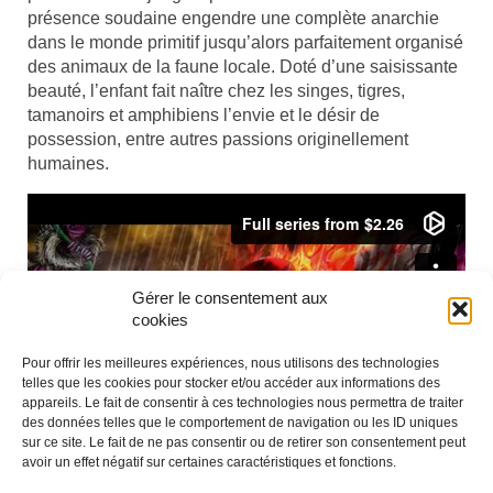
présence soudaine engendre une complète anarchie
dans le monde primitif jusqu’alors parfaitement organisé
des animaux de la faune locale. Doté d’une saisissante
beauté, l’enfant fait naître chez les singes, tigres,
tamanoirs et amphibiens l’envie et le désir de
possession, entre autres passions originellement
humaines.
Gérer le consentement aux
cookies
Pour offrir les meilleures expériences, nous utilisons des technologies
telles que les cookies pour stocker et/ou accéder aux informations des
appareils. Le fait de consentir à ces technologies nous permettra de traiter
des données telles que le comportement de navigation ou les ID uniques
sur ce site. Le fait de ne pas consentir ou de retirer son consentement peut
avoir un effet négatif sur certaines caractéristiques et fonctions.