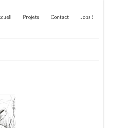
cueil
Projets
Contact
Jobs !