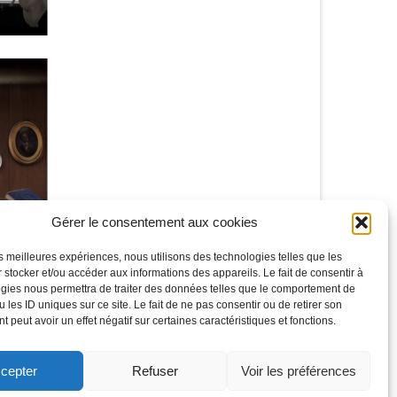
Gérer le consentement aux cookies
les meilleures expériences, nous utilisons des technologies telles que les
 stocker et/ou accéder aux informations des appareils. Le fait de consentir à
gies nous permettra de traiter des données telles que le comportement de
 les ID uniques sur ce site. Le fait de ne pas consentir ou de retirer son
 peut avoir un effet négatif sur certaines caractéristiques et fonctions.
cepter
Refuser
Voir les préférences