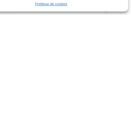
Politique de cookies